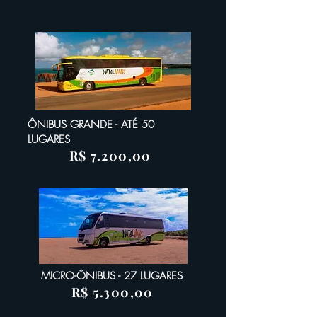
ÔNIBUS GRANDE - ATÉ 50
LUGARES
R$ 7.200,00
MICRO-ÔNIBUS - 27 LUGARES
R$ 5.300,00