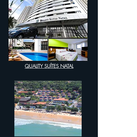
QUALITY SUÍTES NATAL