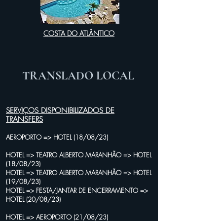
COSTA DO ATLÂNTICO
TRANSLADO LOCAL
SERVIÇOS DISPONIBILIZADOS DE
TRANSFERS
AEROPORTO => HOTEL (18/08/23)
HOTEL => TEATRO ALBERTO MARANHÃO => HOTEL
(18/08/23)
HOTEL => TEATRO ALBERTO MARANHÃO => HOTEL
(19/08/23)
HOTEL => FESTA/JANTAR DE ENCERRAMENTO =>
HOTEL (20/08/23)
HOTEL => AEROPORTO (21/08/23)