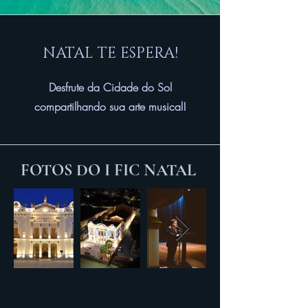
NATAL TE ESPERA!
Desfrute da Cidade do Sol
compartilhando sua arte musical!
FOTOS DO I FIC NATAL