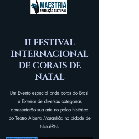
II FESTIVAL
INTERNACIONAL
DE CORAIS DE
NATAL
Um Evento especial onde coros do Brasil
e Exterior de diversas categorias
apresentarão sua arte no palco histórico
do Teatro Alberto Maranhão na cidade de
Natal-RN.