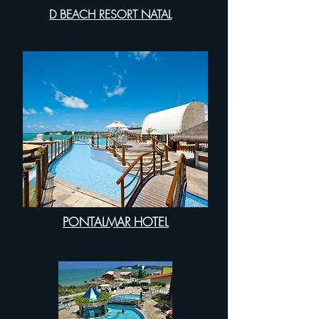
D BEACH RESORT NATAL
PONTALMAR HOTEL