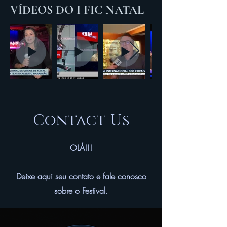
VÍDEOS DO I FIC NATAL
Contact Us
OLÁ!!!
Deixe aqui seu contato e fale conosco
sobre o Festival.