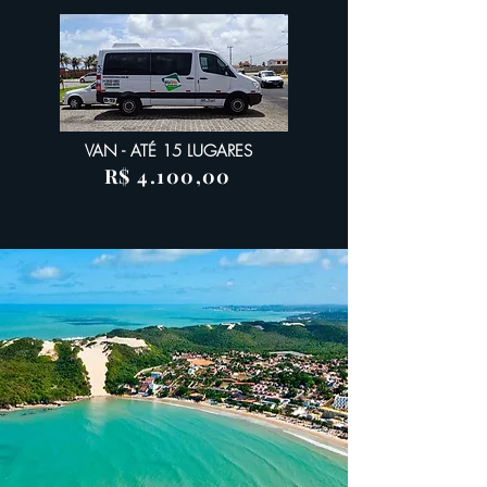
VAN - ATÉ 15 LUGARES
R$ 4.100,00