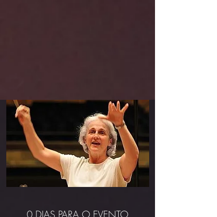
0 DIAS PARA O EVENTO