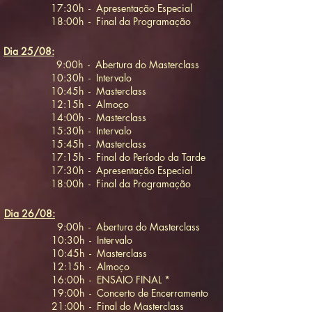
17:30h - Apresentação Especial
18:00h - Final da Programação
Dia 25/08:
9:00h - Abertura do Masterclass
10:30h - Intervalo
10:45h - Masterclass
12:15h - Almoço
14:00h - Masterclass
15:30h - Intervalo
15:45h - Masterclass
17:15h - Final do Período da Tarde
17:30h - Apresentação Especial
18:00h - Final da Programação
Dia 26/08:
9:00h - Abertura do Masterclass
10:30h - Intervalo
10:45h - Masterclass
12:15h - Almoço
16:00h - ENSAIO FINAL *
19:00h - Concerto de Encerramento
21:00h - Final do Masterclass