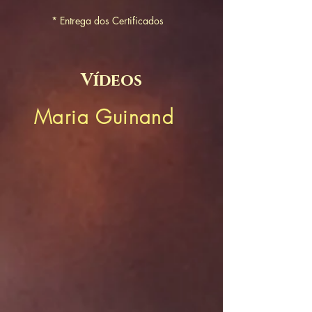
* Entrega dos Certificados
Vídeos
Maria Guinand