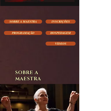
SOBRE A MAESTRA
INSCRIÇÕES
PROGRAMAÇÃO
HOSPEDAGEM
VÍDEOS
SOBRE A
MAESTRA