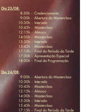
Dia 23/08:
8:30h - Credenciamento
9:00h - Abertura do Masterclass
10:30h - Intervalo
10:45h - Masterclass
12:15h - Almoço
14:00h - Masterclass
15:30h - Intervalo
15:45h - Masterclass
17:15h - Final do Período da Tarde
17:30h - Apresentação Especial
18:00h - Final da Programação
Dia 24/08:
9:00h - Abertura do Masterclass
10:30h - Intervalo
10:45h - Masterclass
12:15h - Almoço
14:00h - Masterclass
15:30h - Intervalo
15:45h - Masterclass
17:15h - Final do Período da Tarde